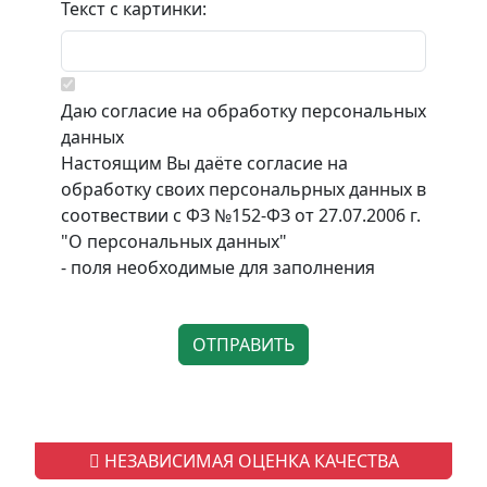
Текст с картинки:
Даю согласие на обработку персональных
данных
Настоящим Вы даёте согласие на
обработку своих персональрных данных в
соотвествии с ФЗ №152-ФЗ от 27.07.2006 г.
"О персональных данных"
- поля необходимые для заполнения
НЕЗАВИСИМАЯ ОЦЕНКА КАЧЕСТВА