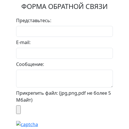
ФОРМА ОБРАТНОЙ СВЯЗИ
Представьтесь:
E-mail:
Сообщение:
Прикрепить файл: (jpg,png,pdf не более 5
Мбайт)