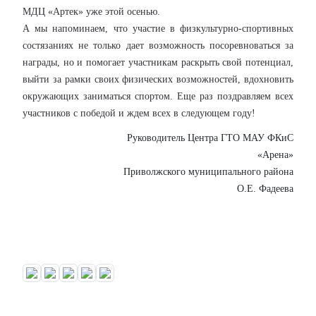
МДЦ «Артек» уже этой осенью.
А мы напоминаем, что участие в физкультурно-спортивных
состязаниях не только дает возможность посоревноваться за
награды, но и помогает участникам раскрыть свой потенциал,
выйти за рамки своих физических возможностей, вдохновить
окружающих заниматься спортом. Еще раз поздравляем всех
участников с победой и ждем всех в следующем году!
Руководитель Центра ГТО МАУ ФКиС
«Арена»
Приволжского муниципального района
О.Е. Фадеева