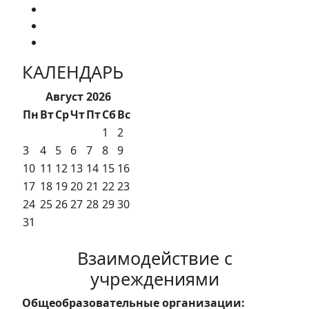
КАЛЕНДАРЬ
Август 2026
Пн
Вт
Ср
Чт
Пт
Сб
Вс
1
2
3
4
5
6
7
8
9
10
11
12
13
14
15
16
17
18
19
20
21
22
23
24
25
26
27
28
29
30
31
Взаимодействие с
учреждениями
Общеобразовательные организации: