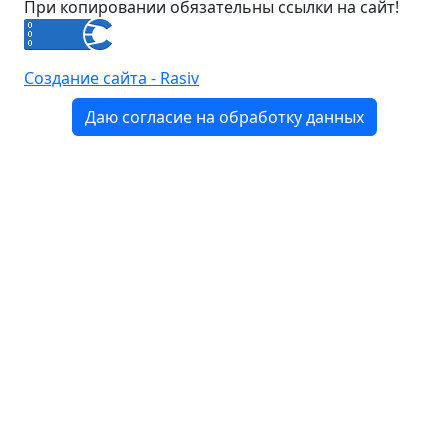
При копировании обязательны ссылки на сайт!
Создание сайта - Rasiv
Даю согласие на обработку данных