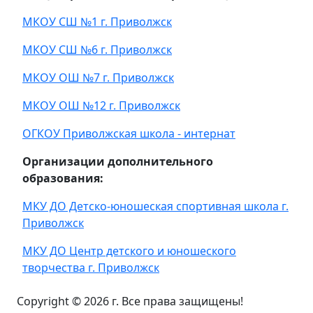
МКОУ СШ №1 г. Приволжск
МКОУ СШ №6 г. Приволжск
МКОУ ОШ №7 г. Приволжск
МКОУ ОШ №12 г. Приволжск
ОГКОУ Приволжская школа - интернат
Организации дополнительного
образования:
МКУ ДО Детско-юношеская спортивная школа г.
Приволжск
МКУ ДО Центр детского и юношеского
творчества г. Приволжск
Copyright © 2026 г. Все права защищены!