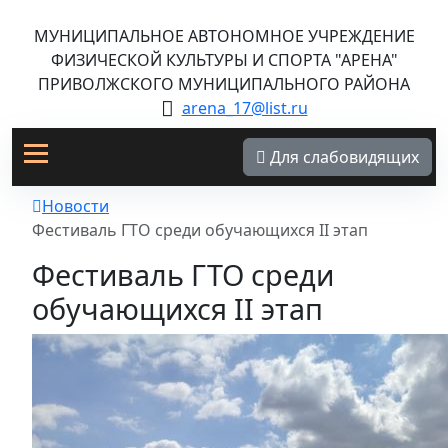
МУНИЦИПАЛЬНОЕ АВТОНОМНОЕ УЧРЕЖДЕНИЕ
ФИЗИЧЕСКОЙ КУЛЬТУРЫ И СПОРТА "АРЕНА"
ПРИВОЛЖСКОГО МУНИЦИПАЛЬНОГО РАЙОНА
arena_17@list.ru
Для слабовидящих
Новости
Фестиваль ГТО среди обучающихся II этап
Фестиваль ГТО среди
обучающихся II этап