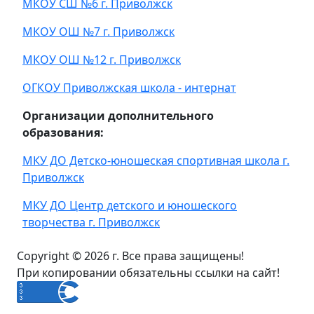
МКОУ СШ №6 г. Приволжск
МКОУ ОШ №7 г. Приволжск
МКОУ ОШ №12 г. Приволжск
ОГКОУ Приволжская школа - интернат
Организации дополнительного
образования:
МКУ ДО Детско-юношеская спортивная школа г.
Приволжск
МКУ ДО Центр детского и юношеского
творчества г. Приволжск
Copyright © 2026 г. Все права защищены!
При копировании обязательны ссылки на сайт!