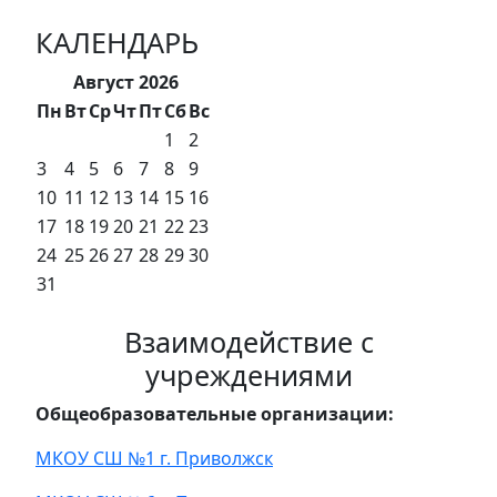
КАЛЕНДАРЬ
Август 2026
Пн
Вт
Ср
Чт
Пт
Сб
Вс
1
2
3
4
5
6
7
8
9
10
11
12
13
14
15
16
17
18
19
20
21
22
23
24
25
26
27
28
29
30
31
Взаимодействие с
учреждениями
Общеобразовательные организации:
МКОУ СШ №1 г. Приволжск