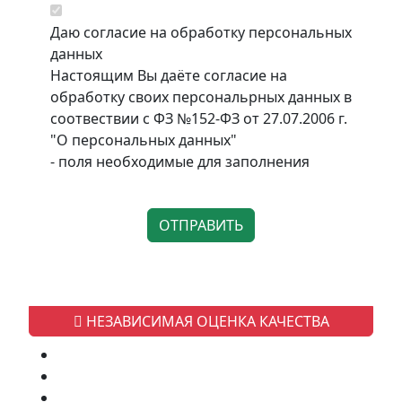
Даю согласие на обработку персональных
данных
Настоящим Вы даёте согласие на
обработку своих персональрных данных в
соотвествии с ФЗ №152-ФЗ от 27.07.2006 г.
"О персональных данных"
- поля необходимые для заполнения
НЕЗАВИСИМАЯ ОЦЕНКА КАЧЕСТВА