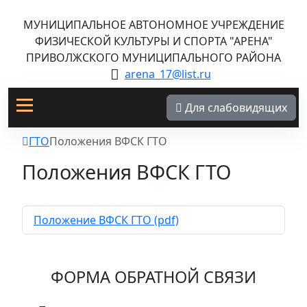
МУНИЦИПАЛЬНОЕ АВТОНОМНОЕ УЧРЕЖДЕНИЕ
ФИЗИЧЕСКОЙ КУЛЬТУРЫ И СПОРТА "АРЕНА"
ПРИВОЛЖСКОГО МУНИЦИПАЛЬНОГО РАЙОНА
arena_17@list.ru
Для слабовидящих
ГТО
Положения ВФСК ГТО
Положения ВФСК ГТО
Положение ВФСК ГТО (pdf)
ФОРМА ОБРАТНОЙ СВЯЗИ