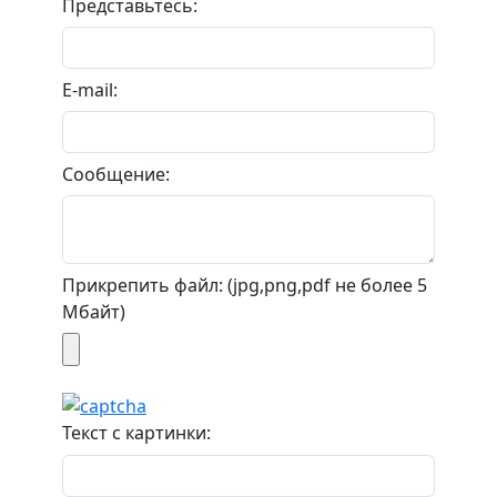
Представьтесь:
E-mail:
Сообщение:
Прикрепить файл: (jpg,png,pdf не более 5
Мбайт)
Текст с картинки: