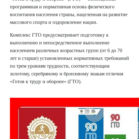
программная и нормативная основа физического
воспитания населения страны,
нацеленная на развитие
массового спорта и оздоровление нации.
Комплекс ГТО предусматривает подготовку к
выполнению и непосредственное выполнение
населением различных возрастных групп (от 6 до 70
лет и старше)
установленных нормативных требований
по трем уровням трудности, соответствующим
золотому, серебряному и бронзовому знакам отличия
«Готов к труду и обороне» (ГТО).