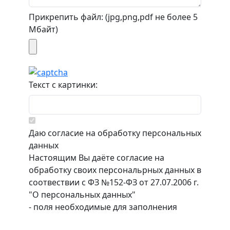
Прикрепить файл: (jpg,png,pdf не более 5
Мбайт)
Текст с картинки:
Даю согласие на обработку персональных
данных
Настоящим Вы даёте согласие на
обработку своих персональрных данных в
соотвествии с ФЗ №152-ФЗ от 27.07.2006 г.
"О персональных данных"
- поля необходимые для заполнения