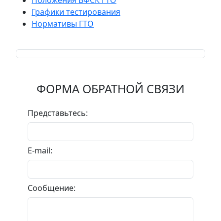
Графики тестирования
Нормативы ГТО
ФОРМА ОБРАТНОЙ СВЯЗИ
Представьтесь:
E-mail:
Сообщение: