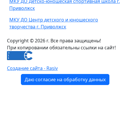
МКУ ДО Детско-юношеская спортивная школа г.
Приволжск
МКУ ДО Центр детского и юношеского
творчества г. Приволжск
Copyright © 2026 г. Все права защищены!
При копировании обязательны ссылки на сайт!
Создание сайта - Rasiv
Даю согласие на обработку данных